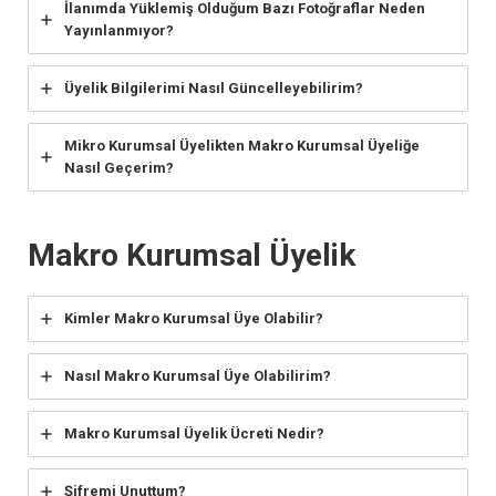
İlanımda Yüklemiş Olduğum Bazı Fotoğraflar Neden
Yayınlanmıyor?
Üyelik Bilgilerimi Nasıl Güncelleyebilirim?
Mikro Kurumsal Üyelikten Makro Kurumsal Üyeliğe
Nasıl Geçerim?
Makro Kurumsal Üyelik
Kimler Makro Kurumsal Üye Olabilir?
Nasıl Makro Kurumsal Üye Olabilirim?
Makro Kurumsal Üyelik Ücreti Nedir?
Şifremi Unuttum?