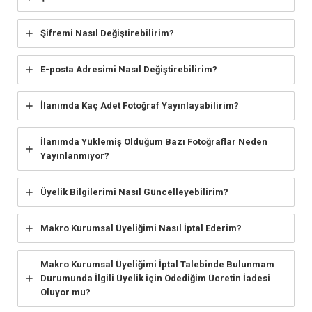
Şifremi Nasıl Değiştirebilirim?
E-posta Adresimi Nasıl Değiştirebilirim?
İlanımda Kaç Adet Fotoğraf Yayınlayabilirim?
İlanımda Yüklemiş Olduğum Bazı Fotoğraflar Neden
Yayınlanmıyor?
Üyelik Bilgilerimi Nasıl Güncelleyebilirim?
Makro Kurumsal Üyeliğimi Nasıl İptal Ederim?
Makro Kurumsal Üyeliğimi İptal Talebinde Bulunmam
Durumunda İlgili Üyelik için Ödediğim Ücretin İadesi
Oluyor mu?