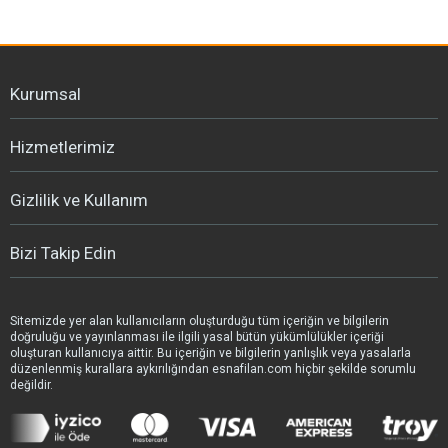
Kurumsal
Hizmetlerimiz
Gizlilik ve Kullanım
Bizi Takip Edin
Sitemizde yer alan kullanıcıların oluşturduğu tüm içeriğin ve bilgilerin
doğruluğu ve yayınlanması ile ilgili yasal bütün yükümlülükler içeriği
oluşturan kullanıcıya aittir. Bu içeriğin ve bilgilerin yanlışlık veya yasalarla
düzenlenmiş kurallara aykırılığından esnafilan.com hiçbir şekilde sorumlu
değildir.