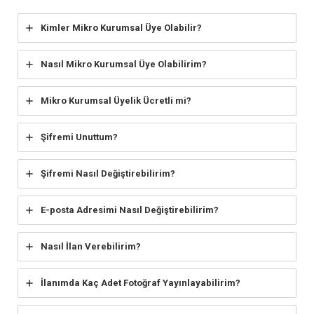
Kimler Mikro Kurumsal Üye Olabilir?
Nasıl Mikro Kurumsal Üye Olabilirim?
Mikro Kurumsal Üyelik Ücretli mi?
Şifremi Unuttum?
Şifremi Nasıl Değiştirebilirim?
E-posta Adresimi Nasıl Değiştirebilirim?
Nasıl İlan Verebilirim?
İlanımda Kaç Adet Fotoğraf Yayınlayabilirim?