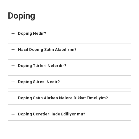
Doping
Doping Nedir?
Nasıl Doping Satın Alabilirim?
Doping Türleri Nelerdir?
Doping Süresi Nedir?
Doping Satın Alırken Nelere Dikkat Etmeliyim?
Doping Ücretleri İade Ediliyor mu?