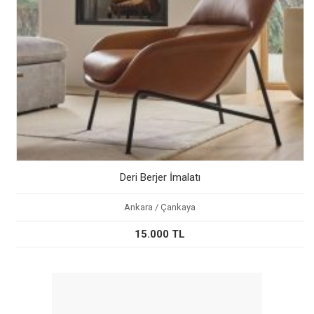
Deri Berjer İmalatı
Ankara / Çankaya
15.000 TL