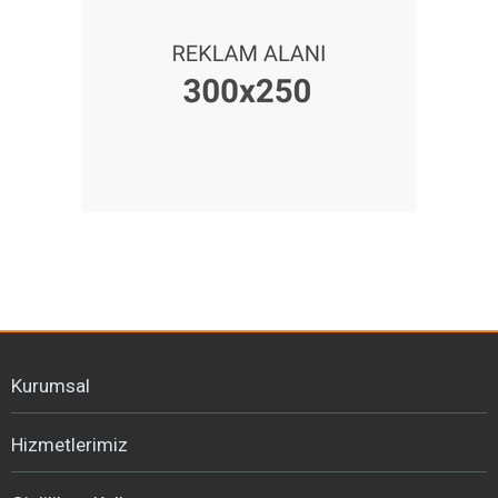
Kurumsal
Hizmetlerimiz