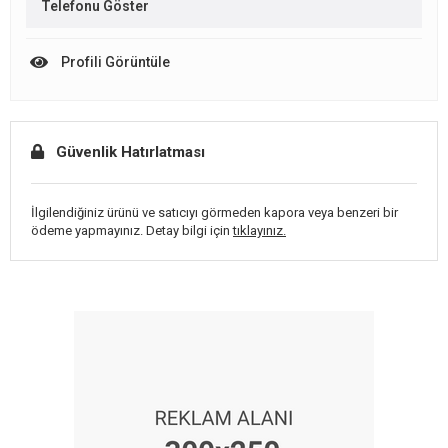
Telefonu Göster
Profili Görüntüle
Güvenlik Hatırlatması
İlgilendiğiniz ürünü ve satıcıyı görmeden kapora veya benzeri bir
ödeme yapmayınız. Detay bilgi için
tıklayınız.