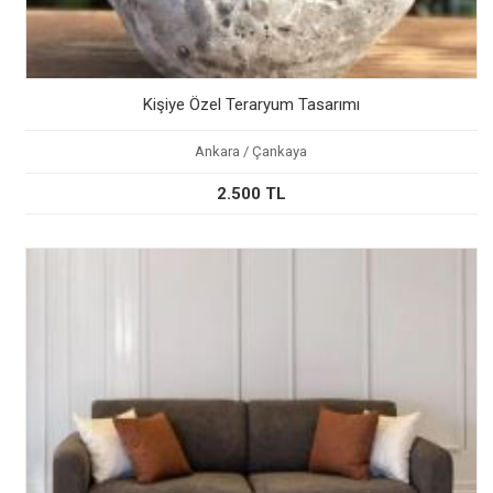
Kişiye Özel Teraryum Tasarımı
Ankara / Çankaya
2.500 TL