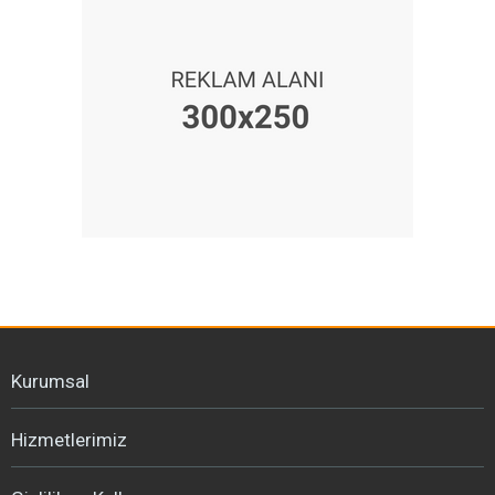
Kurumsal
Hizmetlerimiz